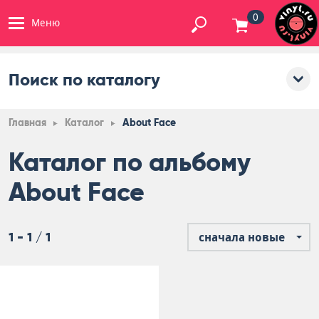
0
Меню
Поиск по каталогу
Главная
Каталог
About Face
Каталог по альбому
About Face
1 - 1 / 1
сначала новые