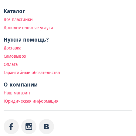
Каталог
Все пластинки
Дополнительные услуги
Нужна помощь?
Доставка
Самовывоз
Оплата
Гарантийные обязательства
О компании
Наш магазин
Юридическая информация