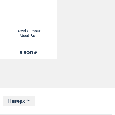
David Gilmour
About Face
5 500 ₽
Наверх