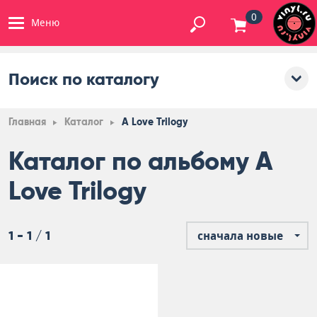
0
Меню
Поиск по каталогу
Главная
Каталог
A Love Trilogy
Каталог по альбому A
Love Trilogy
1 - 1 / 1
сначала новые