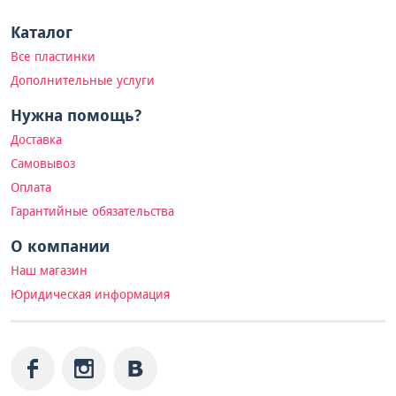
Каталог
Все пластинки
Дополнительные услуги
Нужна помощь?
Доставка
Самовывоз
Оплата
Гарантийные обязательства
О компании
Наш магазин
Юридическая информация