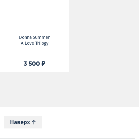
Donna Summer
A Love Trilogy
3 500 ₽
Наверх