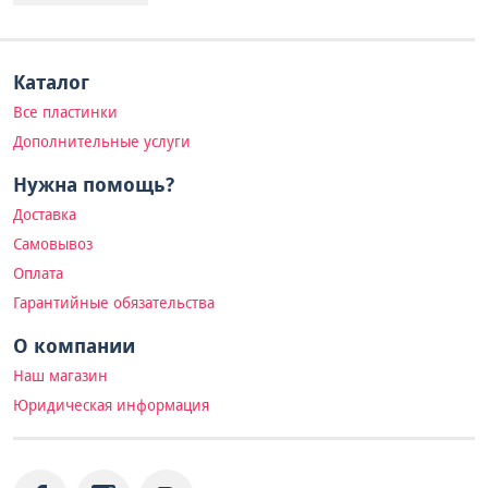
Каталог
Все пластинки
Дополнительные услуги
Нужна помощь?
Доставка
Самовывоз
Оплата
Гарантийные обязательства
О компании
Наш магазин
Юридическая информация