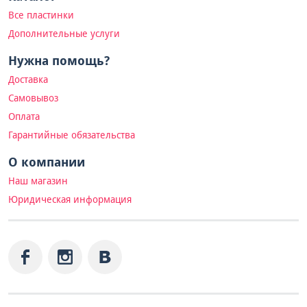
Все пластинки
Дополнительные услуги
Нужна помощь?
Доставка
Самовывоз
Оплата
Гарантийные обязательства
О компании
Наш магазин
Юридическая информация