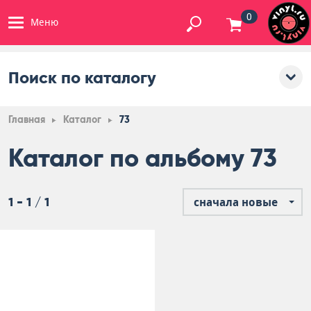
0
Меню
Поиск по каталогу
Главная
Каталог
73
Каталог по альбому 73
1 - 1 / 1
сначала новые