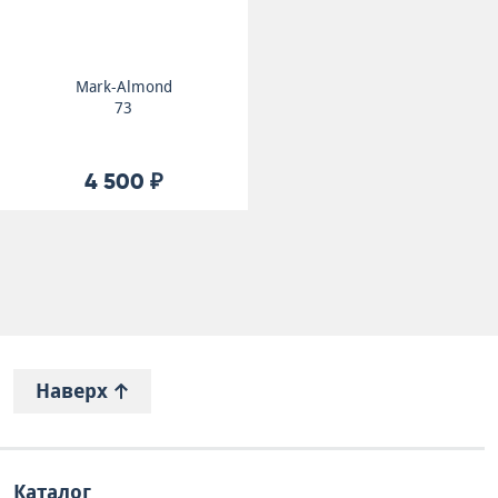
Mark-Almond
73
4 500 ₽
Наверх
Каталог