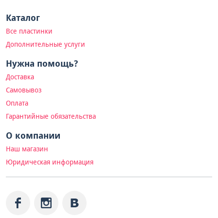
Каталог
Все пластинки
Дополнительные услуги
Нужна помощь?
Доставка
Самовывоз
Оплата
Гарантийные обязательства
О компании
Наш магазин
Юридическая информация