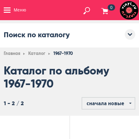
0
Меню
Поиск по каталогу
Главная
Каталог
1967-1970
Каталог по альбому
1967-1970
1 - 2 / 2
сначала новые