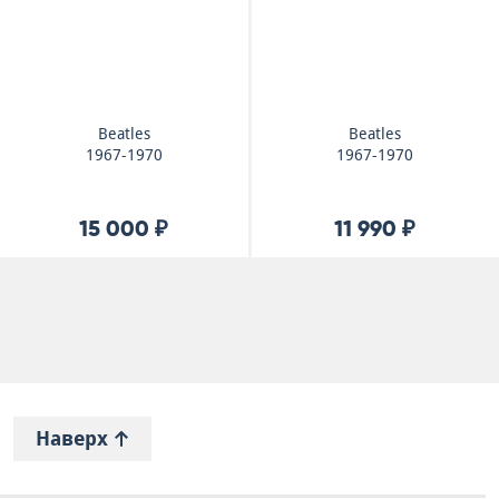
Beatles
Beatles
1967-1970
1967-1970
15 000 ₽
11 990 ₽
Наверх