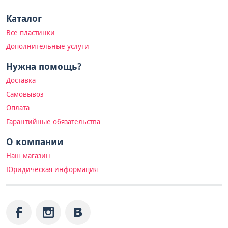
Каталог
Все пластинки
Дополнительные услуги
Нужна помощь?
Доставка
Самовывоз
Оплата
Гарантийные обязательства
О компании
Наш магазин
Юридическая информация